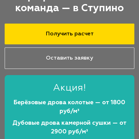
команда — в Ступино
Получить расчет
Оставить заявку
Акция!
Берёзовые дрова колотые — от 1800
руб/м³
Дубовые дрова камерной сушки — от
2900 руб/м³