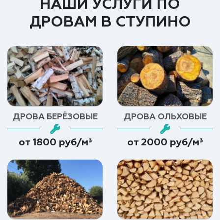
НАШИ УСЛУГИ ПО
ДРОВАМ В СТУПИНО
ДРОВА БЕРЁЗОВЫЕ
ДРОВА ОЛЬХОВЫЕ
от 1800 руб/м³
от 2000 руб/м³