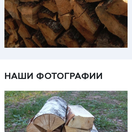
НАШИ ФОТОГРАФИИ