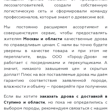
лесозаготовителей, создали собственную
логистическую сеть и сформировали команду
профессионалов, которые знают о древесине всё.
Мы постоянно расширяем ассортимент и
совершенствуем сервис, чтобы предоставлять
жителям
Москвы и области
качественные дрова
по справедливым ценам. С нами вы точно будете
уверены в качестве товара и при этом не
переплатите, ведь ООО «Город-Дров» не
работает с посредниками и перекупщиками. А
значит, никакого завышения цен и скрытых
доплат! Плюс на все поставляемые дрова мы даём
гарантию соответствия заявленной породе,
влажности и объёму — проверяйте при получении.
Если вы хотите
заказать дрова с доставкой в
Ступино и области
, но пока не определились с
выбором породы, рекомендуем связаться с нашим