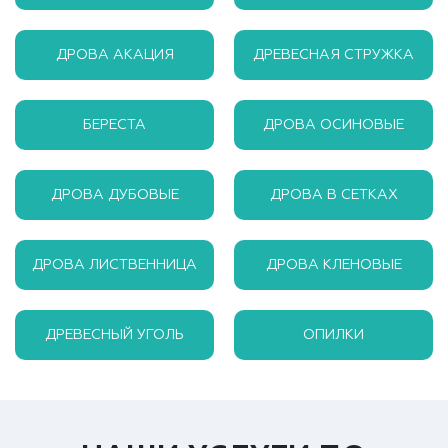
ДРОВА АКАЦИЯ
ДРЕВЕСНАЯ СТРУЖКА
БЕРЕСТА
ДРОВА ОСИНОВЫЕ
ДРОВА ДУБОВЫЕ
ДРОВА В СЕТКАХ
ДРОВА ЛИСТВЕННИЦА
ДРОВА КЛЕНОВЫЕ
ДРЕВЕСНЫЙ УГОЛЬ
ОПИЛКИ