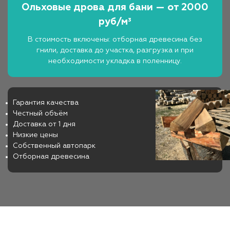
Ольховые дрова для бани — от 2000
руб/м³
В стоимость включены: отборная древесина без
гнили, доставка до участка, разгрузка и при
необходимости укладка в поленницу.
Гарантия качества
Честный объём
Доставка от 1 дня
Низкие цены
Собственный автопарк
Отборная древесина