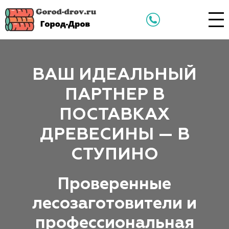
ВАШ ИДЕАЛЬНЫЙ
ПАРТНЕР В
ПОСТАВКАХ
ДРЕВЕСИНЫ — В
СТУПИНО
Проверенные
лесозаготовители и
профессиональная