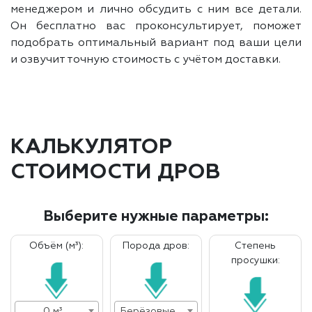
менеджером и лично обсудить с ним все детали.
Он бесплатно вас проконсультирует, поможет
подобрать оптимальный вариант под ваши цели
и озвучит точную стоимость с учётом доставки.
КАЛЬКУЛЯТОР
СТОИМОСТИ ДРОВ
Выберите нужные параметры:
Объём (м³):
Порода дров:
Степень
просушки:
0 м³
Берёзовые дрова