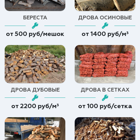
БЕРЕСТА
ДРОВА ОСИНОВЫЕ
от 500 руб/мешок
от 1400 руб/м³
ДРОВА ДУБОВЫЕ
ДРОВА В СЕТКАХ
от 2200 руб/м³
от 100 руб/сетка