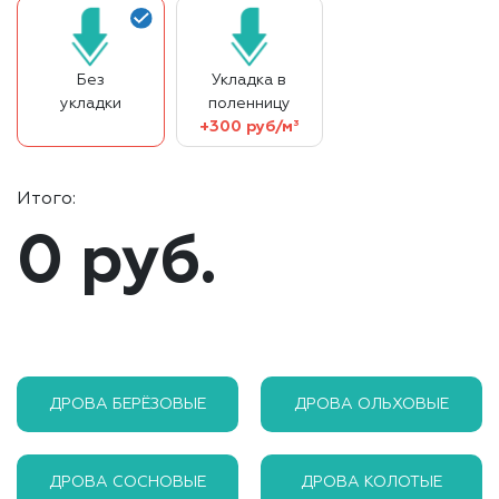
Без
Укладка в
укладки
поленницу
+300 руб/м³
Итого:
0 руб.
ДРОВА БЕРЁЗОВЫЕ
ДРОВА ОЛЬХОВЫЕ
ДРОВА СОСНОВЫЕ
ДРОВА КОЛОТЫЕ