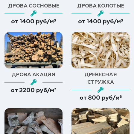
ДРОВА СОСНОВЫЕ
ДРОВА КОЛОТЫЕ
от 1400 руб/м³
от 1400 руб/м³
ДРОВА АКАЦИЯ
ДРЕВЕСНАЯ
СТРУЖКА
от 2200 руб/м³
от 800 руб/м³