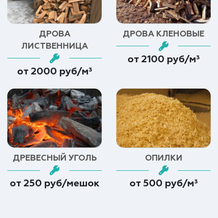
ДРОВА
ДРОВА КЛЕНОВЫЕ
ЛИСТВЕННИЦА
от 2100 руб/м³
от 2000 руб/м³
ДРЕВЕСНЫЙ УГОЛЬ
ОПИЛКИ
от 250 руб/мешок
от 500 руб/м³