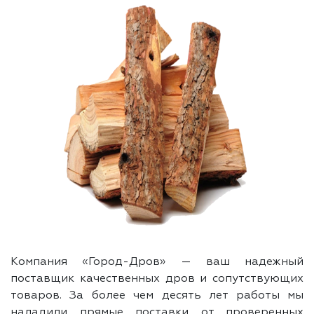
Компания «Город-Дров» — ваш надежный
поставщик качественных дров и сопутствующих
товаров. За более чем десять лет работы мы
наладили прямые поставки от проверенных