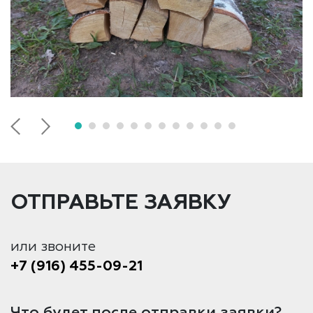
ОТПРАВЬТЕ ЗАЯВКУ
или звоните
+7 (916) 455-09-21
Что будет после отправки заявки?