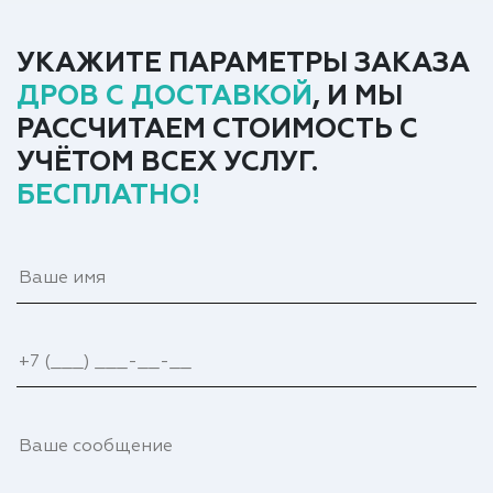
УКАЖИТЕ ПАРАМЕТРЫ ЗАКАЗА
ДРОВ С ДОСТАВКОЙ
, И МЫ
РАССЧИТАЕМ СТОИМОСТЬ С
УЧЁТОМ ВСЕХ УСЛУГ.
БЕСПЛАТНО!