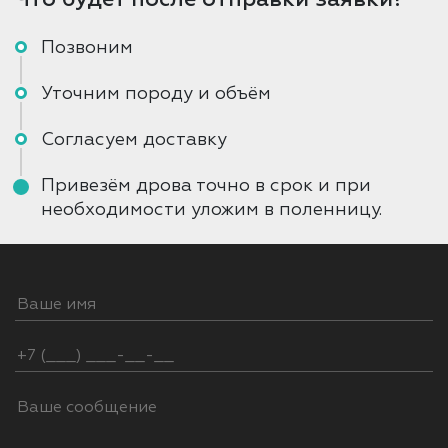
Позвоним
Уточним породу и объём
Согласуем доставку
Привезём дрова точно в срок и при
необходимости уложим в поленницу.