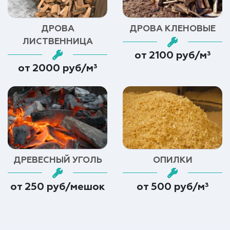
ДРОВА
ДРОВА КЛЕНОВЫЕ
ЛИСТВЕННИЦА
от 2100 руб/м³
от 2000 руб/м³
ДРЕВЕСНЫЙ УГОЛЬ
ОПИЛКИ
от 250 руб/мешок
от 500 руб/м³