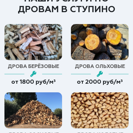
ДРОВАМ В СТУПИНО
ДРОВА БЕРЁЗОВЫЕ
ДРОВА ОЛЬХОВЫЕ
от 1800 руб/м³
от 2000 руб/м³