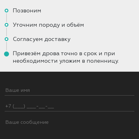
Позвоним
Уточним породу и объём
Согласуем доставку
Привезём дрова точно в срок и при
необходимости уложим в поленницу.