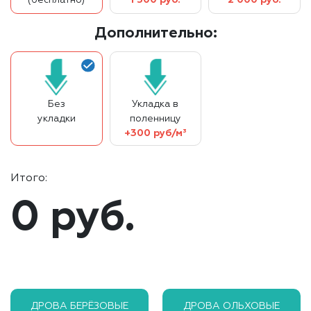
Дополнительно:
Без
Укладка в
укладки
поленницу
+300 руб/м³
Итого:
0 руб.
ДРОВА БЕРЁЗОВЫЕ
ДРОВА ОЛЬХОВЫЕ