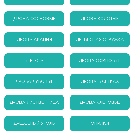
ДРОВА СОСНОВЫЕ
ДРОВА КОЛОТЫЕ
ДРОВА АКАЦИЯ
ДРЕВЕСНАЯ СТРУЖКА
БЕРЕСТА
ДРОВА ОСИНОВЫЕ
ДРОВА ДУБОВЫЕ
ДРОВА В СЕТКАХ
ДРОВА ЛИСТВЕННИЦА
ДРОВА КЛЕНОВЫЕ
ДРЕВЕСНЫЙ УГОЛЬ
ОПИЛКИ