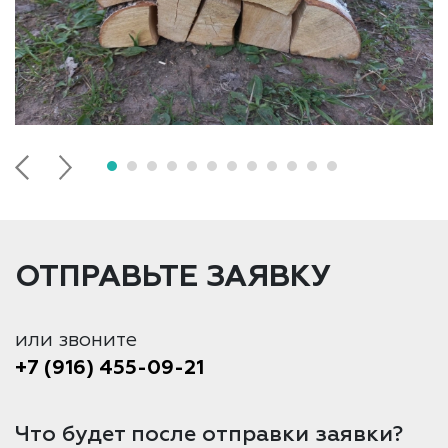
ОТПРАВЬТЕ ЗАЯВКУ
или звоните
+7 (916) 455-09-21
Что будет после отправки заявки?