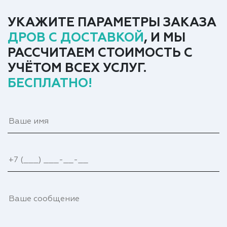
УКАЖИТЕ ПАРАМЕТРЫ ЗАКАЗА
ДРОВ С ДОСТАВКОЙ
, И МЫ
РАССЧИТАЕМ СТОИМОСТЬ С
УЧЁТОМ ВСЕХ УСЛУГ.
БЕСПЛАТНО!