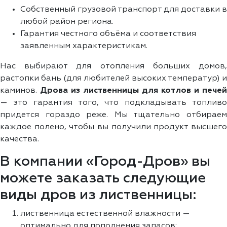
Собственный грузовой транспорт для доставки в
любой район региона.
Гарантия честного объёма и соответствия
заявленным характеристикам.
Нас выбирают для отопления больших домов,
растопки бань (для любителей высоких температур) и
каминов.
Дрова из лиственницы для котлов и печей
— это гарантия того, что подкладывать топливо
придется гораздо реже. Мы тщательно отбираем
каждое полено, чтобы вы получили продукт высшего
качества.
В компании «Город-Дров» вы
можете заказать следующие
виды дров из лиственницы:
лиственница естественной влажности —
оптимально для пополнения запасов;