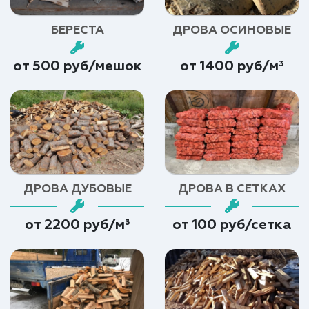
БЕРЕСТА
ДРОВА ОСИНОВЫЕ
от 500 руб/мешок
от 1400 руб/м³
ДРОВА ДУБОВЫЕ
ДРОВА В СЕТКАХ
от 2200 руб/м³
от 100 руб/сетка