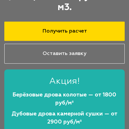
м3.
Получить расчет
Оставить заявку
Акция!
Берёзовые дрова колотые — от 1800
руб/м³
Дубовые дрова камерной сушки — от
2900 руб/м³