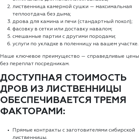
лиственница камерной сушки — максимальная
теплоотдача без дыма;
дрова для камина и печи (стандартный покол);
фасовку в сетки или доставку навалом;
смешанные партии с другими породами;
услуги по укладке в поленницу на вашем участке.
Наше ключевое преимущество — справедливые цены
без переплат посредникам.
ДОСТУПНАЯ СТОИМОСТЬ
ДРОВ ИЗ ЛИСТВЕННИЦЫ
ОБЕСПЕЧИВАЕТСЯ ТРЕМЯ
ФАКТОРАМИ:
Прямые контракты с заготовителями сибирской
лиственницы.