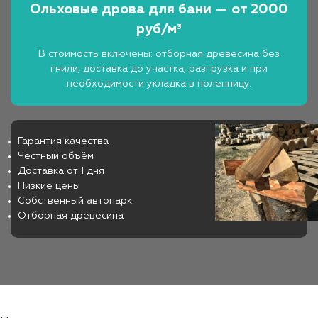
Ольховые дрова для бани — от 2000
руб/м³
В стоимость включены: отборная древесина без
гнили, доставка до участка, разгрузка и при
необходимости укладка в поленницу.
Гарантия качества
Честный объём
Доставка от 1 дня
Низкие цены
Собственный автопарк
Отборная древесина