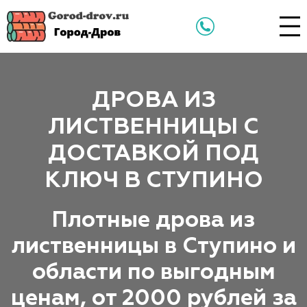
ДРОВА ИЗ
ЛИСТВЕННИЦЫ С
ДОСТАВКОЙ ПОД
КЛЮЧ В СТУПИНО
Плотные дрова из
лиственницы в Ступино и
области по выгодным
ценам, от 2000 рублей за