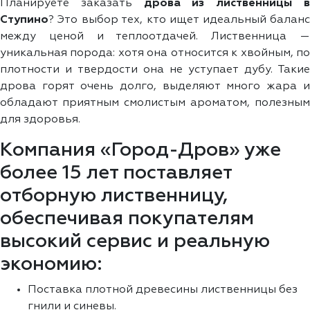
Планируете заказать
дрова из лиственницы 
Ступино
? Это выбор тех, кто ищет идеальный баланс
между ценой и теплоотдачей. Лиственница —
уникальная порода: хотя она относится к хвойным, по
плотности и твердости она не уступает дубу. Такие
дрова горят очень долго, выделяют много жара и
обладают приятным смолистым ароматом, полезным
для здоровья.
Компания «Город-Дров» уже
более 15 лет поставляет
отборную лиственницу,
обеспечивая покупателям
высокий сервис и реальную
экономию:
Поставка плотной древесины лиственницы без
гнили и синевы.