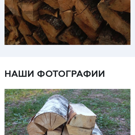
НАШИ ФОТОГРАФИИ