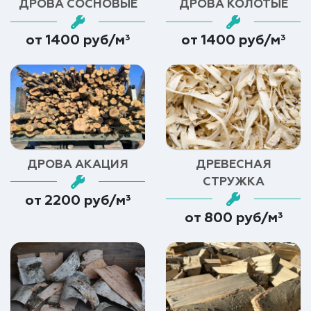
ДРОВА СОСНОВЫЕ
ДРОВА КОЛОТЫЕ
от 1400 руб/м³
от 1400 руб/м³
ДРОВА АКАЦИЯ
ДРЕВЕСНАЯ
СТРУЖКА
от 2200 руб/м³
от 800 руб/м³