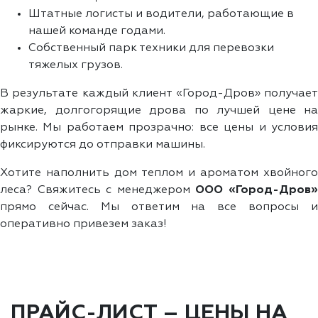
Штатные логисты и водители, работающие в
нашей команде годами.
Собственный парк техники для перевозки
тяжелых грузов.
В результате каждый клиент «Город-Дров» получает
жаркие, долгогорящие дрова по лучшей цене на
рынке. Мы работаем прозрачно: все цены и условия
фиксируются до отправки машины.
Хотите наполнить дом теплом и ароматом хвойного
леса? Свяжитесь с менеджером
ООО «Город-Дров
прямо сейчас. Мы ответим на все вопросы и
оперативно привезем заказ!
ПРАЙС-ЛИСТ – ЦЕНЫ НА